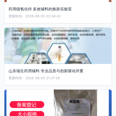
药用级氧化锌 多效辅料的焕肤实验室
更新时间：2026-08-05 03:34:43
山东瑞生药用辅料 专业品质与创新驱动并重
更新时间：2026-08-05 21:37:26