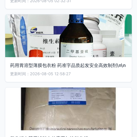
更新时间：2026-08-05 02:32:31
药用胃溶型薄膜包衣粉 药准字品质起发安全高效制剂\n\n
更新时间：2026-08-05 12:58:27