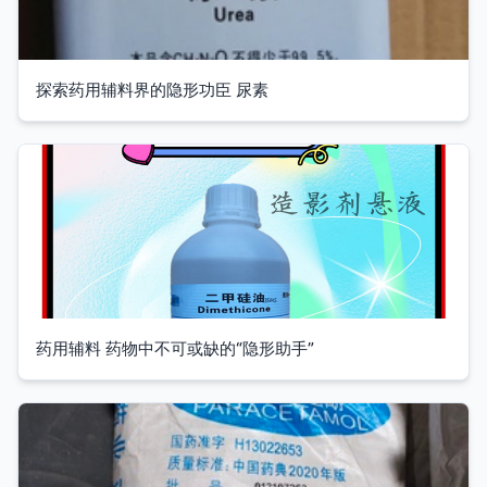
探索药用辅料界的隐形功臣 尿素
药用辅料 药物中不可或缺的“隐形助手”