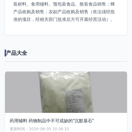
装材料、食用辅料、预包装食品、散装食品销售；蜂
产品收购及销售；农副产品收购及销售（依法须经批
准的项目，经相关部门批准后方可开展经营活动）。
产品大全
药用辅料 药物制品中不可或缺的“沉默基石”
更新时间：2026-08-05 20:36:33