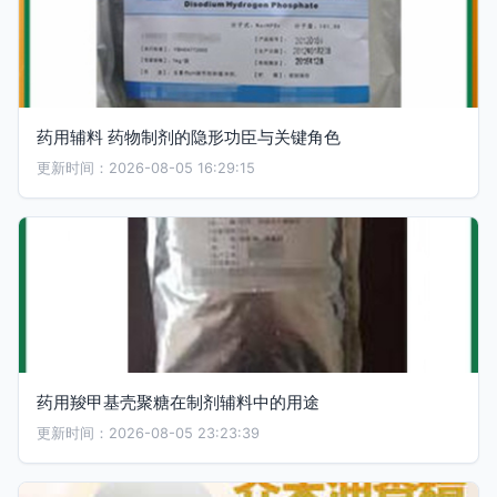
药用辅料 药物制剂的隐形功臣与关键角色
更新时间：2026-08-05 16:29:15
药用羧甲基壳聚糖在制剂辅料中的用途
更新时间：2026-08-05 23:23:39