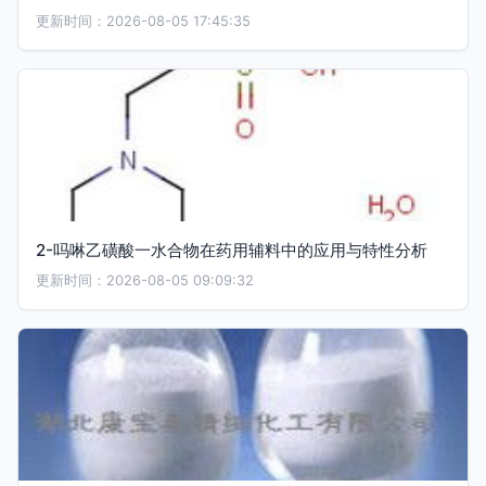
更新时间：2026-08-05 17:45:35
2-吗啉乙磺酸一水合物在药用辅料中的应用与特性分析
更新时间：2026-08-05 09:09:32