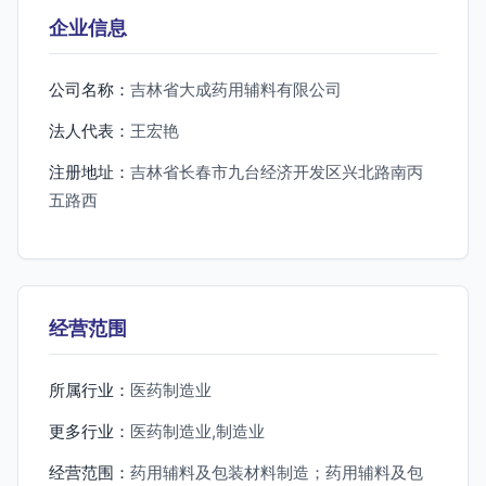
企业信息
公司名称：
吉林省大成药用辅料有限公司
法人代表：
王宏艳
注册地址：
吉林省长春市九台经济开发区兴北路南丙
五路西
经营范围
所属行业：
医药制造业
更多行业：
医药制造业,制造业
经营范围：
药用辅料及包装材料制造；药用辅料及包