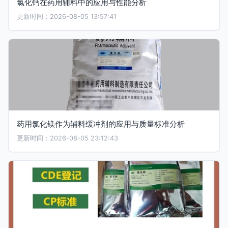
氯化钙在药用辅料中的应用与性能分析
更新时间：2026-08-05 13:57:41
药用氯化镁作为辅料缓冲剂的应用与质量标准分析
更新时间：2026-08-05 23:12:43