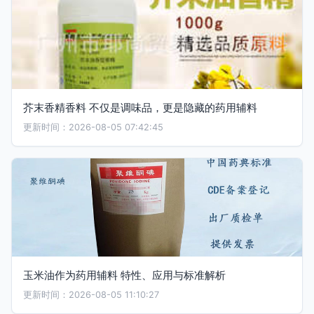
芥末香精香料 不仅是调味品，更是隐藏的药用辅料
更新时间：2026-08-05 07:42:45
玉米油作为药用辅料 特性、应用与标准解析
更新时间：2026-08-05 11:10:27