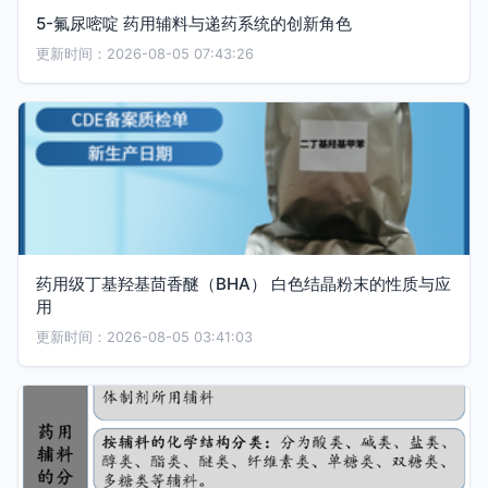
5-氟尿嘧啶 药用辅料与递药系统的创新角色
更新时间：2026-08-05 07:43:26
药用级丁基羟基茴香醚（BHA） 白色结晶粉末的性质与应
用
更新时间：2026-08-05 03:41:03