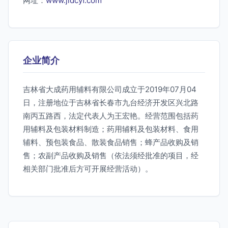
网址：
www.jldcyf.com
企业简介
吉林省大成药用辅料有限公司成立于2019年07月04
日，注册地位于吉林省长春市九台经济开发区兴北路
南丙五路西，法定代表人为王宏艳。经营范围包括药
用辅料及包装材料制造；药用辅料及包装材料、食用
辅料、预包装食品、散装食品销售；蜂产品收购及销
售；农副产品收购及销售（依法须经批准的项目，经
相关部门批准后方可开展经营活动）。