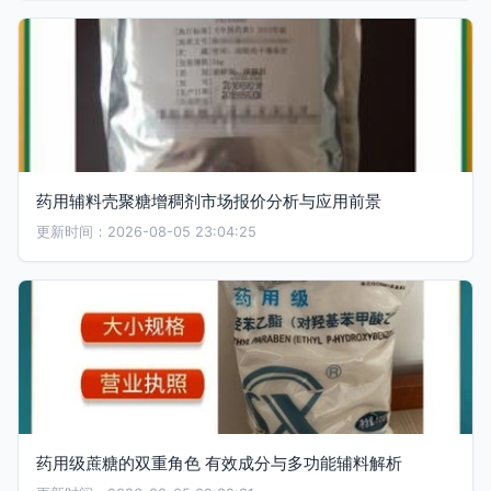
药用辅料壳聚糖增稠剂市场报价分析与应用前景
更新时间：2026-08-05 23:04:25
药用级蔗糖的双重角色 有效成分与多功能辅料解析