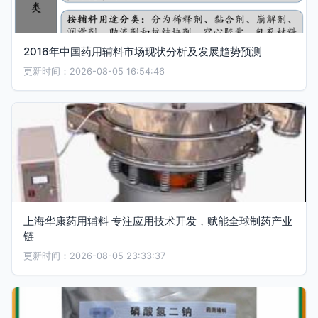
2016年中国药用辅料市场现状分析及发展趋势预测
更新时间：2026-08-05 16:54:46
上海华康药用辅料 专注应用技术开发，赋能全球制药产业
链
更新时间：2026-08-05 23:33:37